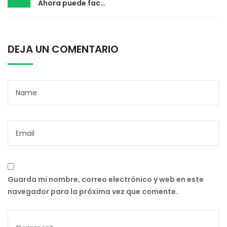
Ahora puede facturar desde su Celular?
DEJA UN COMENTARIO
Guarda mi nombre, correo electrónico y web en este
navegador para la próxima vez que comente.