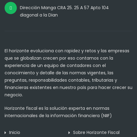
Dirección Manga CRA 25. 25 A 57 Apto 104
diagonal a la Dian
El horizonte evoluciona con rapidez y retos y las empresas
que se globalizan crecen por eso contamos con la
experiencia de un equipo de contadores con el
conocimiento y detalle de las normas vigentes, las
preguntas, responsabilidades contables, tributarias y
financieras existentes en nuestro país para hacer crecer su
negocio.
Horizonte fiscal es la solución experta en normas
internacionales de la información financiera (NIIF)
Inicio
Sobre Horizonte Fiscal