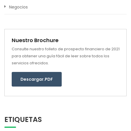
Negocios
Nuestro Brochure
Consulte nuestro folleto de prospecto financiero de 2021
para obtener una guía fácil de leer sobre todos los
servicios ofrecidos.
Descargar.PDF
ETIQUETAS