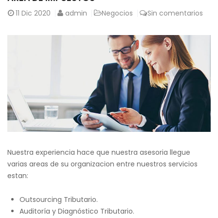
11
Dic 2020
admin
Negocios
Sin comentarios
Nuestra experiencia hace que nuestra asesoria llegue
varias areas de su organizacion entre nuestros servicios
estan:
Outsourcing Tributario.
Auditoría y Diagnóstico Tributario.