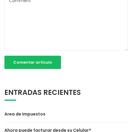
ENTRADAS RECIENTES
Area de Impuestos
Ahora puede facturar desde su Celular?