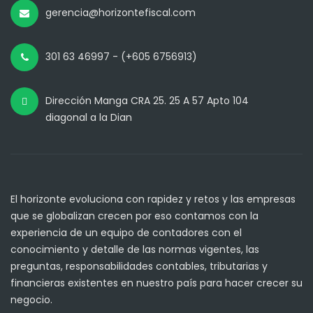
gerencia@horizontefiscal.com
301 63 46997 - (+605 6756913)
Dirección Manga CRA 25. 25 A 57 Apto 104
diagonal a la Dian
El horizonte evoluciona con rapidez y retos y las empresas
que se globalizan crecen por eso contamos con la
experiencia de un equipo de contadores con el
conocimiento y detalle de las normas vigentes, las
preguntas, responsabilidades contables, tributarias y
financieras existentes en nuestro país para hacer crecer su
negocio.