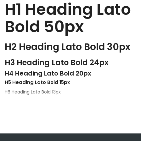
H1 Heading Lato
Bold 50px
H2 Heading Lato Bold 30px
H3 Heading Lato Bold 24px
H4 Heading Lato Bold 20px
H5 Heading Lato Bold 15px
H6 Heading Lato Bold 13px