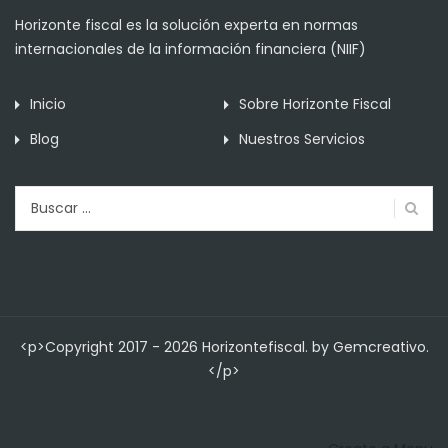
Horizonte fiscal es la solución experta en normas
internacionales de la información financiera (NIIF)
Inicio
Sobre Horizonte Fiscal
Blog
Nuestros Servicios
Buscar:
<p>Copyright 2017 - 2026 Horizontefiscal. by Gemcreativo.
</p>