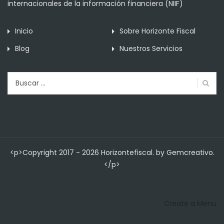
internacionales de la información financiera (NIIF)
Inicio
Sobre Horizonte Fiscal
Blog
Nuestros Servicios
Buscar:
<p>Copyright 2017 - 2026 Horizontefiscal. by Gemcreativo.
</p>
Create a Menu