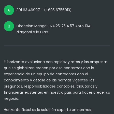
301 63 46997 - (+605 6756913)
Dirección Manga CRA 25. 25 A 57 Apto 104
diagonal a la Dian
El horizonte evoluciona con rapidez y retos y las empresas
que se globalizan crecen por eso contamos con la
experiencia de un equipo de contadores con el
conocimiento y detalle de las normas vigentes, las
preguntas, responsabilidades contables, tributarias y
financieras existentes en nuestro país para hacer crecer su
negocio.
Horizonte fiscal es la solución experta en normas